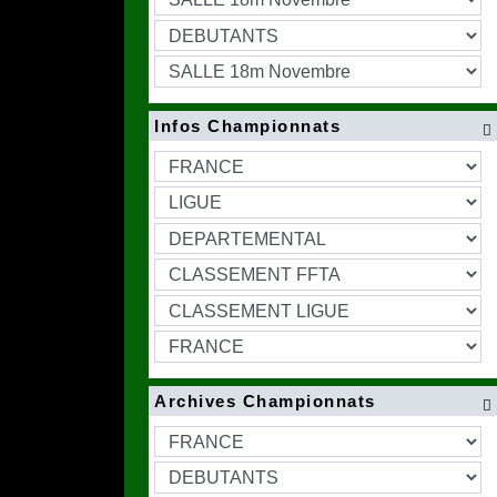
Infos Championnats

Archives Championnats
