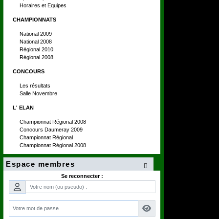
Horaires et Equipes
CHAMPIONNATS
National 2009
National 2008
Régional 2010
Régional 2008
CONCOURS
Les résultats
Salle Novembre
L' ELAN
Championnat Régional 2008
Concours Daumeray 2009
Championnat Régional
Championnat Régional 2008
Espace membres

Se reconnecter :