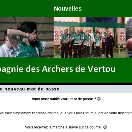
Nouvelles
e nouveau mot de passe.
Vous avez oublié votre mot de passe ?
isissez simplement l'adresse courriel que vous aviez fournie lors de votre inscripti
Vous recevrez la marche à suivre sur ce courriel.