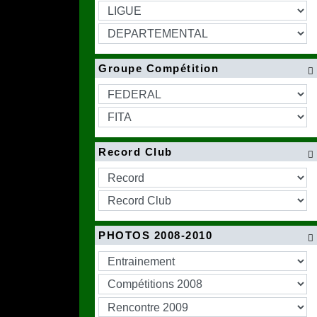
Groupe Compétition

Record Club

PHOTOS 2008-2010
