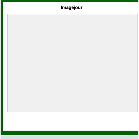
Imagejour