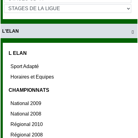
L'ELAN

L ELAN
Sport Adapté
Horaires et Equipes
CHAMPIONNATS
National 2009
National 2008
Régional 2010
Régional 2008