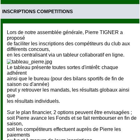
INSCRIPTIONS COMPETITIONS
Lors de notre assemblée générale, Pierre TIGNER a
proposé
de faciliter les inscriptions des compétiteurs du club aux
différents concours,
en les centralisant via un tableur collaboratif en ligne.
Le tableau présente toutes sortes d'intérêt: chaque
adhérent
ainsi que le bureau (pour des bilans sportifs de fin de
saison ou d'année)
peut y retrouver les mandats, les résultats globaux ainsi
que
les résultats individuels.
Sur le plan financier, 2 options peuvent être envisagées ;
soit Pierre avance les Fonds et se fait rembourser en fin de
saison,
soit les compétiteurs effectuent auprès de Pierre les
paiements