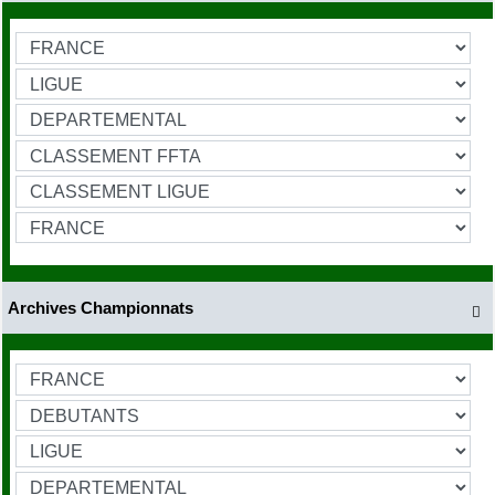
Archives Championnats
