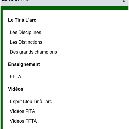

Le Tir à L'arc
Les Disciplines
Les Distinctions
Des grands champions
Enseignement
FFTA
Vidéos
Esprit Bleu Tir à l'arc
Vidéos FITA
Vidéos FFTA