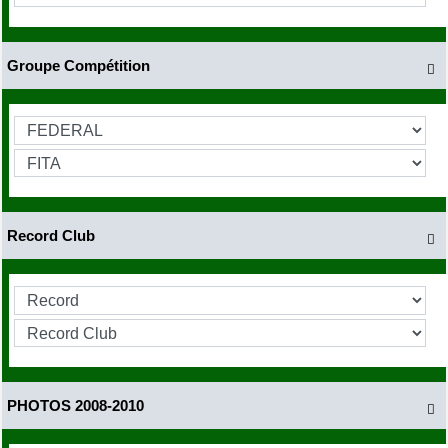
Groupe Compétition

Record Club

PHOTOS 2008-2010
