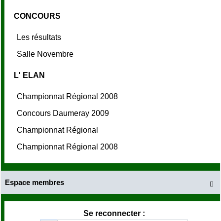
CONCOURS
Les résultats
Salle Novembre
L' ELAN
Championnat Régional 2008
Concours Daumeray 2009
Championnat Régional
Championnat Régional 2008
Espace membres

Se reconnecter :