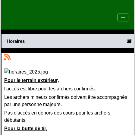
Horaires
Pour le terrain extérieur,
l'accès est libre pour les archers confirmés.
Les archers mineurs confirmés doivent être accompagnés
par une personne majeure.
Pas d'accès en dehors des cours pour les archers
débutants.
Pour la butte de tir,