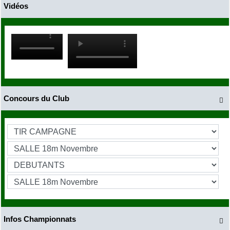
Vidéos
Concours du Club

Infos Championnats
