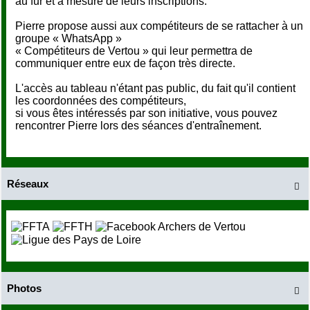
au fur et à mesure de leurs inscriptions.
Pierre propose aussi aux compétiteurs de se rattacher à un
groupe « WhatsApp »
« Compétiteurs de Vertou » qui leur permettra de
communiquer entre eux de façon très directe.
L'accès au tableau n'étant pas public, du fait qu'il contient
les coordonnées des compétiteurs,
si vous êtes intéressés par son initiative, vous pouvez
rencontrer Pierre lors des séances d'entraînement.
Réseaux

Photos
