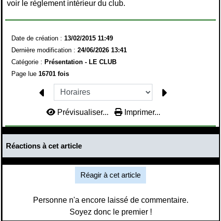
voir le règlement intérieur du club.
Date de création :
13/02/2015 11:49
Dernière modification :
24/06/2026 13:41
Catégorie :
Présentation - LE CLUB
Page lue
16701 fois
Prévisualiser...
Imprimer...
Réactions à cet article
Réagir à cet article
Personne n'a encore laissé de commentaire.
Soyez donc le premier !