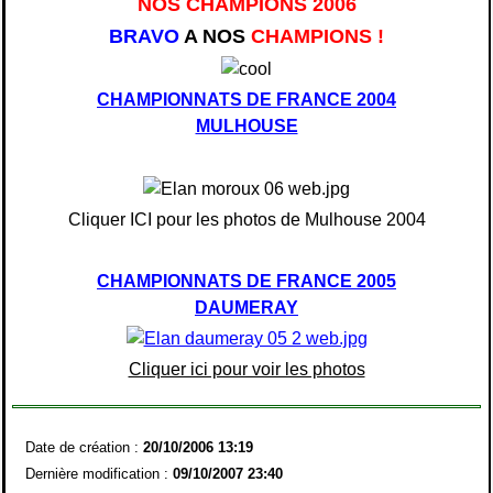
NOS CHAMPIONS 2006
BRAVO
A NOS
CHAMPIONS !
CHAMPIONNATS DE FRANCE 2004
MULHOUSE
Cliquer ICI pour les photos de Mulhouse 2004
CHAMPIONNATS DE FRANCE 2005
DAUMERAY
Cliquer ici pour voir les photos
Date de création :
20/10/2006 13:19
Dernière modification :
09/10/2007 23:40