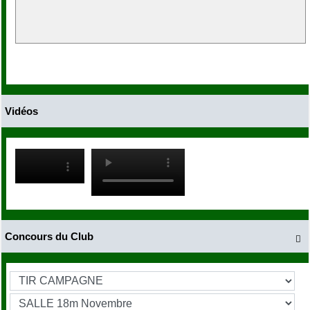
Vidéos
Concours du Club
