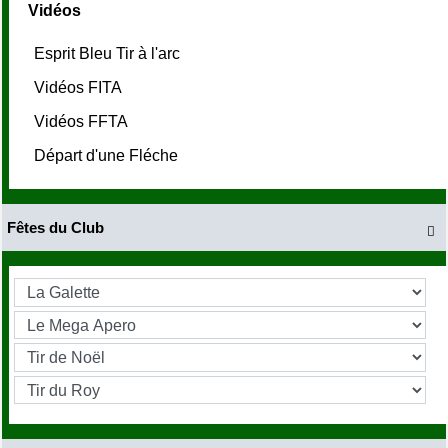
Vidéos
Esprit Bleu Tir à l'arc
Vidéos FITA
Vidéos FFTA
Départ d'une Fléche
Fêtes du Club
