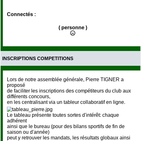
Connectés :
( personne )
INSCRIPTIONS COMPETITIONS
Lors de notre assemblée générale, Pierre TIGNER a
proposé
de faciliter les inscriptions des compétiteurs du club aux
différents concours,
en les centralisant via un tableur collaboratif en ligne.
Le tableau présente toutes sortes d'intérêt: chaque
adhérent
ainsi que le bureau (pour des bilans sportifs de fin de
saison ou d'année)
peut y retrouver les mandats, les résultats globaux ainsi