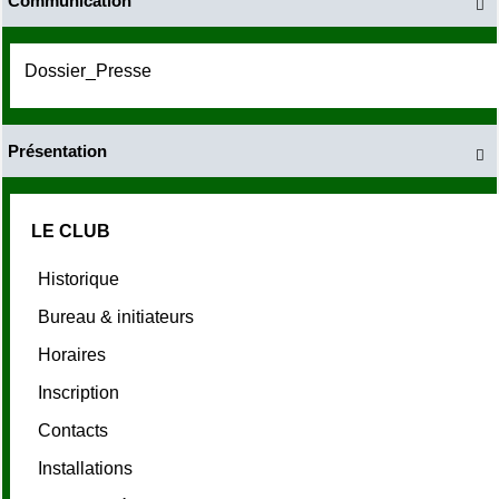
Communication

Dossier_Presse
Présentation

LE CLUB
Historique
Bureau & initiateurs
Horaires
Inscription
Contacts
Installations