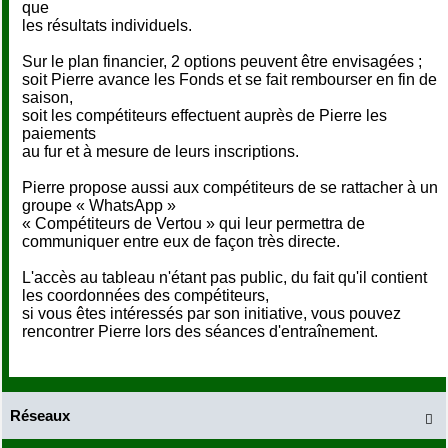
que
les résultats individuels.
Sur le plan financier, 2 options peuvent être envisagées ;
soit Pierre avance les Fonds et se fait rembourser en fin de
saison,
soit les compétiteurs effectuent auprès de Pierre les
paiements
au fur et à mesure de leurs inscriptions.
Pierre propose aussi aux compétiteurs de se rattacher à un
groupe « WhatsApp »
« Compétiteurs de Vertou » qui leur permettra de
communiquer entre eux de façon très directe.
L'accès au tableau n'étant pas public, du fait qu'il contient
les coordonnées des compétiteurs,
si vous êtes intéressés par son initiative, vous pouvez
rencontrer Pierre lors des séances d'entraînement.
Réseaux
