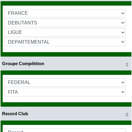
Groupe Compétition

Record Club
