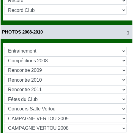
PHOTOS 2008-2010
