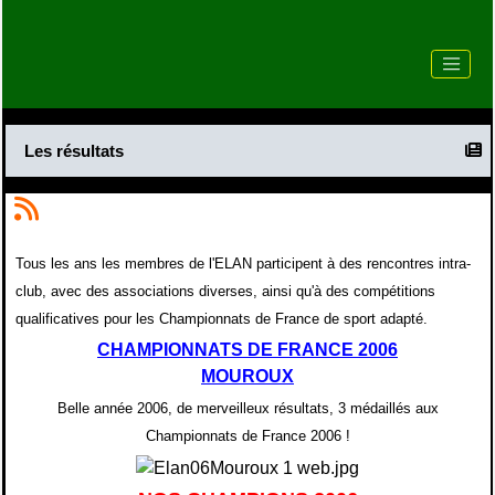
Les résultats
Tous les ans les membres de l'ELAN participent à des rencontres intra-
club, avec des associations diverses, ainsi qu'à des compétitions
qualificatives pour les Championnats de France de sport adapté.
CHAMPIONNATS DE FRANCE 2006
MOUROUX
Belle année 2006, de merveilleux résultats, 3 médaillés aux
Championnats de France 2006 !