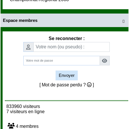
Espace membres

Se reconnecter :
Envoyer
[ Mot de passe perdu ?
]
833960 visiteurs
7 visiteurs en ligne
4 membres