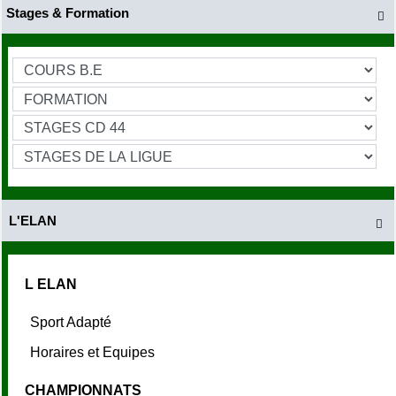
Stages & Formation

L'ELAN

L ELAN
Sport Adapté
Horaires et Equipes
CHAMPIONNATS