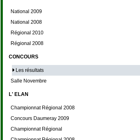
National 2009
National 2008
Régional 2010
Régional 2008
CONCOURS
Les résultats
Salle Novembre
L' ELAN
Championnat Régional 2008
Concours Daumeray 2009
Championnat Régional
Championnat Régional 2008