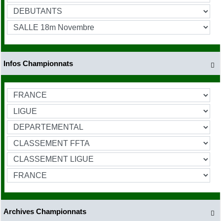
Infos Championnats

Archives Championnats
