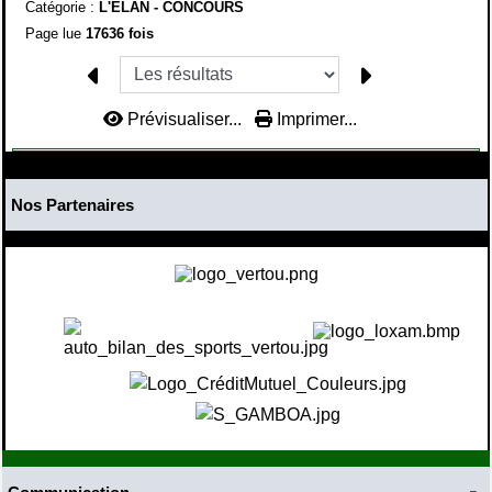
Catégorie :
L'ELAN -
CONCOURS
Page lue
17636 fois
Prévisualiser...
Imprimer...
Nos Partenaires