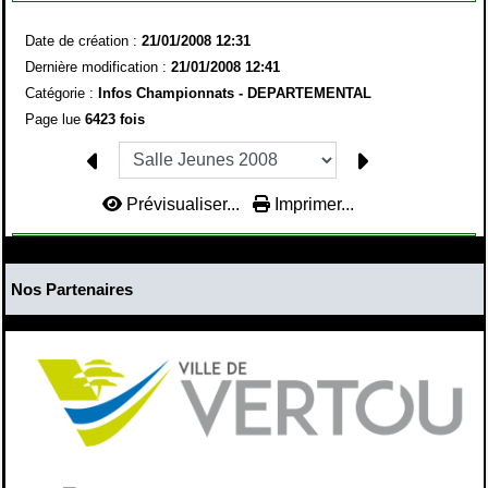
Date de création :
21/01/2008 12:31
Dernière modification :
21/01/2008 12:41
Catégorie :
Infos Championnats -
DEPARTEMENTAL
Page lue
6423 fois
Prévisualiser...
Imprimer...
Nos Partenaires