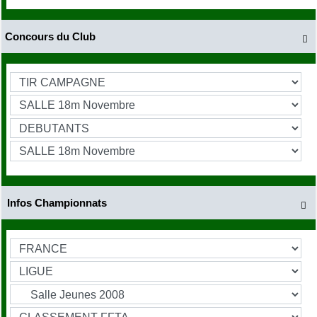
Concours du Club

Infos Championnats
