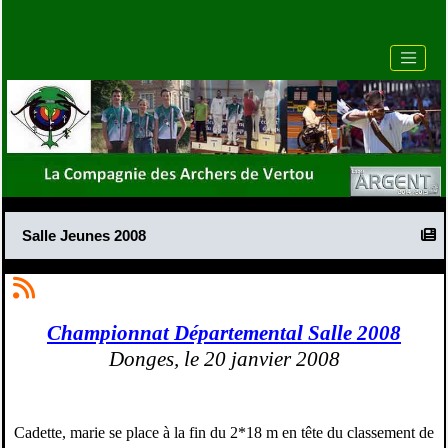
Salle Jeunes 2008
Championnat Départemental Salle 2008
Donges, le 20 janvier 2008
Cadette, marie se place à la fin du 2*18 m en tête du classement de