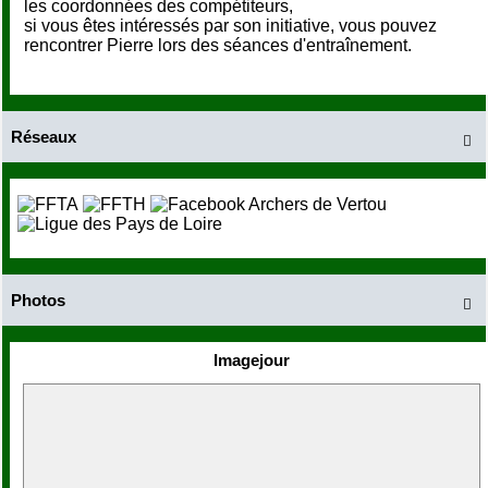
les coordonnées des compétiteurs,
si vous êtes intéressés par son initiative, vous pouvez
rencontrer Pierre lors des séances d'entraînement.
Réseaux

Photos

Imagejour