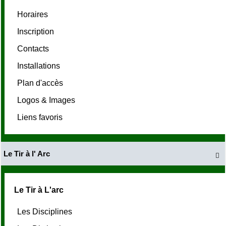
Horaires
Inscription
Contacts
Installations
Plan d'accès
Logos & Images
Liens favoris
Le Tir à l' Arc

Le Tir à L'arc
Les Disciplines