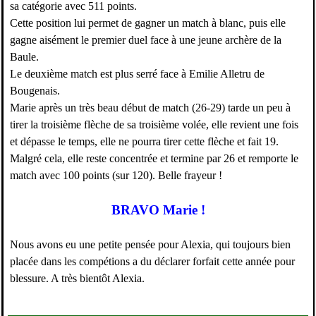
sa catégorie avec 511 points.
Cette position lui permet de gagner un match à blanc, puis elle
gagne aisément le premier duel face à une jeune archère de la
Baule.
Le deuxième match est plus serré face à Emilie Alletru de
Bougenais.
Marie après un très beau début de match (26-29) tarde un peu à
tirer la troisième flèche de sa troisième volée, elle revient une fois
et dépasse le temps, elle ne pourra tirer cette flèche et fait 19.
Malgré cela, elle reste concentrée et termine par 26 et remporte le
match avec 100 points (sur 120). Belle frayeur !
BRAVO Marie !
Nous avons eu une petite pensée pour Alexia, qui toujours bien
placée dans les compétions a du déclarer forfait cette année pour
blessure. A très bientôt Alexia.