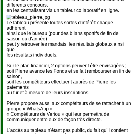
différents concours,
en les centralisant via un tableur collaboratif en ligne.
Le tableau présente toutes sortes d'intérêt: chaque
adhérent
ainsi que le bureau (pour des bilans sportifs de fin de
saison ou d'année)
peut y retrouver les mandats, les résultats globaux ainsi
que
les résultats individuels.
Sur le plan financier, 2 options peuvent être envisagées ;
soit Pierre avance les Fonds et se fait rembourser en fin de
saison,
soit les compétiteurs effectuent auprès de Pierre les
paiements
au fur et à mesure de leurs inscriptions.
Pierre propose aussi aux compétiteurs de se rattacher à un
groupe « WhatsApp »
« Compétiteurs de Vertou » qui leur permettra de
communiquer entre eux de façon très directe.
L'accès au tableau n'étant pas public, du fait qu'il contient