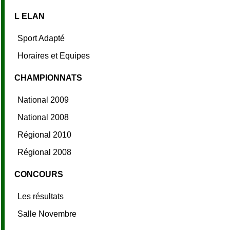
L ELAN
Sport Adapté
Horaires et Equipes
CHAMPIONNATS
National 2009
National 2008
Régional 2010
Régional 2008
CONCOURS
Les résultats
Salle Novembre