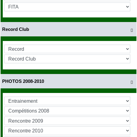
Record Club

PHOTOS 2008-2010
