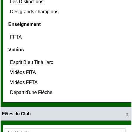
Les Distinctions
Des grands champions
Enseignement
FFTA
Vidéos
Esprit Bleu Tir à l'arc
Vidéos FITA
Vidéos FFTA
Départ d'une Fléche
Fêtes du Club
