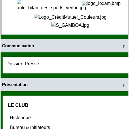
Communication

Dossier_Presse
Présentation

LE CLUB
Historique
Bureau & initiateurs