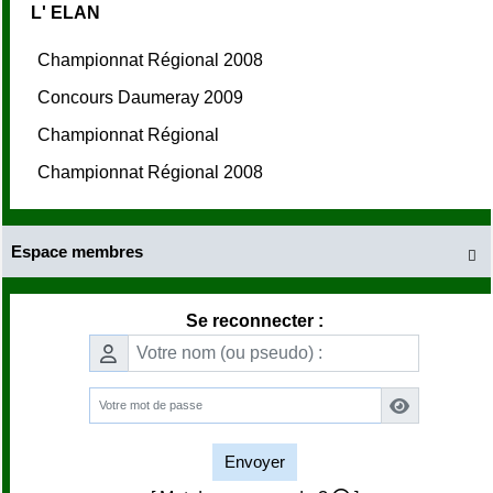
L' ELAN
Championnat Régional 2008
Concours Daumeray 2009
Championnat Régional
Championnat Régional 2008
Espace membres

Se reconnecter :
Envoyer