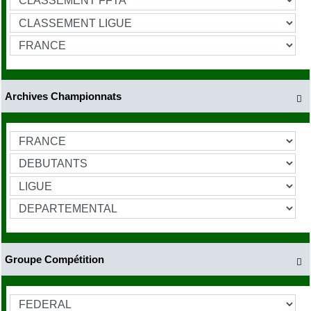
Archives Championnats

Groupe Compétition
