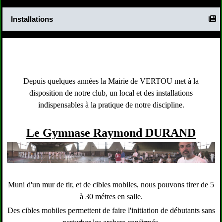
Installations
Depuis quelques années la Mairie de VERTOU met à la
disposition de notre club, un local et des installations
indispensables à la pratique de notre discipline.
Le Gymnase Raymond DURAND
Muni d'un mur de tir, et de cibles mobiles, nous pouvons tirer de 5
à 30 métres en salle.
Des cibles mobiles permettent de faire l'initiation de débutants sans