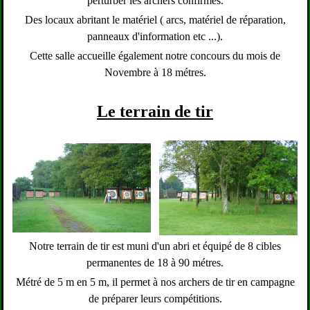
perturber les archers confirmés.
Des locaux abritant le matériel ( arcs, matériel de réparation,
panneaux d'information etc ...).
Cette salle accueille également notre concours du mois de
Novembre à 18 métres.
Le terrain de tir
Notre terrain de tir est muni d'un abri et équipé de 8 cibles
permanentes de 18 à 90 métres.
Métré de 5 m en 5 m, il permet à nos archers de tir en campagne
de préparer leurs compétitions.